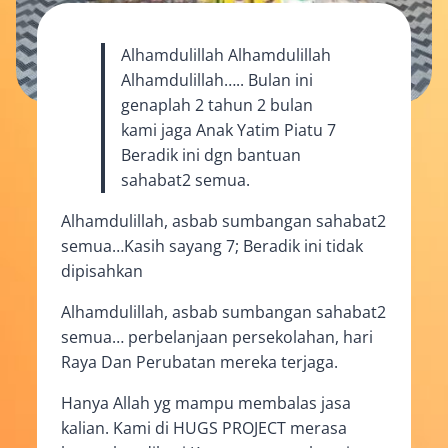
Alhamdulillah Alhamdulillah
Alhamdulillah….. Bulan ini
genaplah 2 tahun 2 bulan
kami jaga Anak Yatim Piatu 7
Beradik ini dgn bantuan
sahabat2 semua.
Alhamdulillah, asbab sumbangan sahabat2
semua…Kasih sayang 7; Beradik ini tidak
dipisahkan
Alhamdulillah, asbab sumbangan sahabat2
semua… perbelanjaan persekolahan, hari
Raya Dan Perubatan mereka terjaga.
Hanya Allah yg mampu membalas jasa
kalian. Kami di HUGS PROJECT merasa