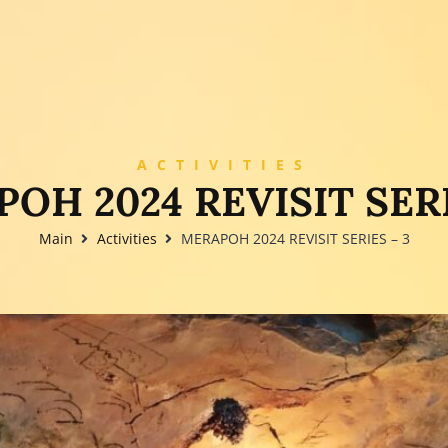
ACTIVITIES
OH 2024 REVISIT SERI
Main
Activities
MERAPOH 2024 REVISIT SERIES – 3