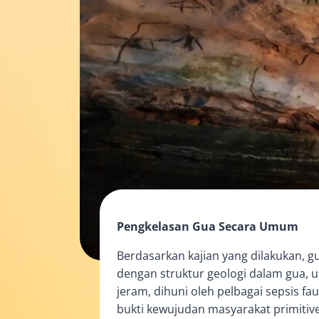
Pengkelasan Gua Secara Umum
Berdasarkan kajian yang dilakukan, g
dengan struktur geologi dalam gua, u
jeram, dihuni oleh pelbagai sepsis f
bukti kewujudan masyarakat primiti