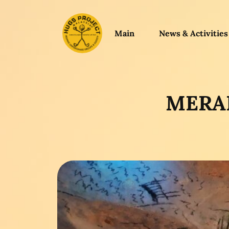
Main
News & Activities
MERAP