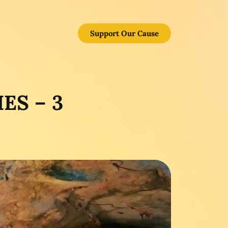
Support Our Cause
ES – 3